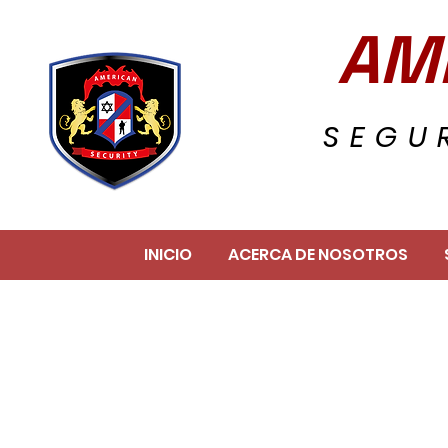
AM
SEGU
INICIO
ACERCA DE NOSOTROS