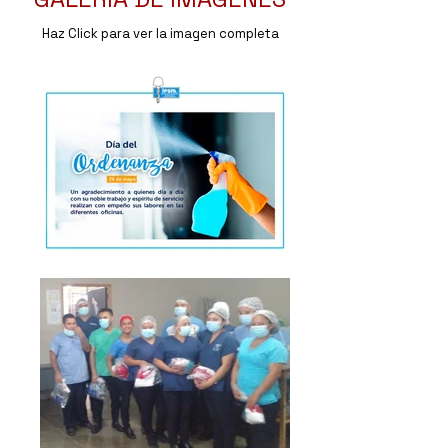
Haz Click para ver la imagen completa