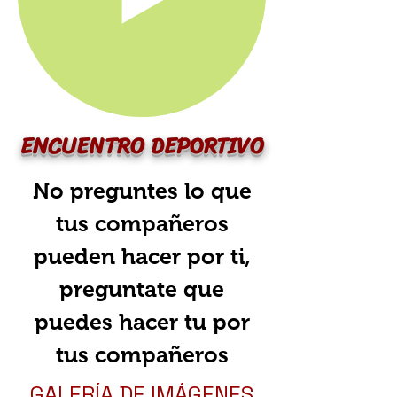
ENCUENTRO DEPORTIVO
No preguntes lo que
tus compañeros
pueden hacer por ti,
preguntate que
puedes hacer tu por
tus compañeros
GALERÍA DE IMÁGENES