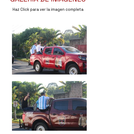
Haz Click para ver la imagen completa