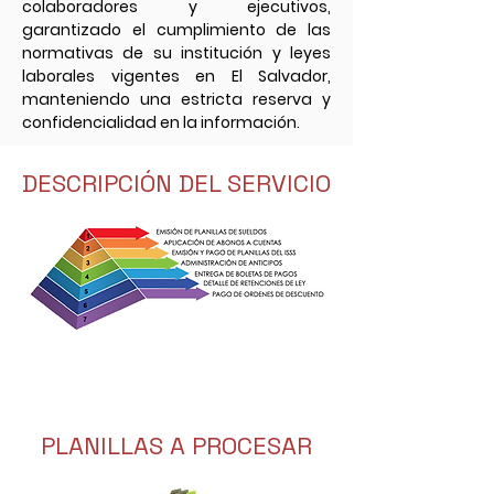
colaboradores y ejecutivos,
garantizado el cumplimiento de las
normativas de su institución y leyes
laborales vigentes en El Salvador,
manteniendo una estricta reserva y
confidencialidad en la información.
DESCRIPCIÓN DEL SERVICIO
PLANILLAS A PROCESAR