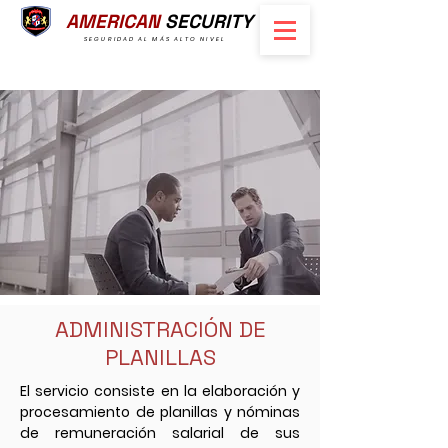
AMERICAN
SECURITY
SEGURIDAD AL MÁS ALTO NIVEL
ADMINISTRACIÓN DE
PLANILLAS
El servicio consiste en la elaboración y
procesamiento de planillas y nóminas
de remuneración salarial de sus